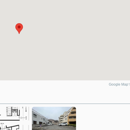
Google Ma