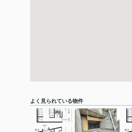
よく見られている物件