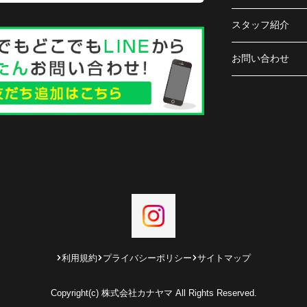
スタッフ紹介
お問い合わせ
利用規約
プライバシーポリシー
サイトマップ
Copyright(c) 株式会社カナヤマ All Rights Reserved.