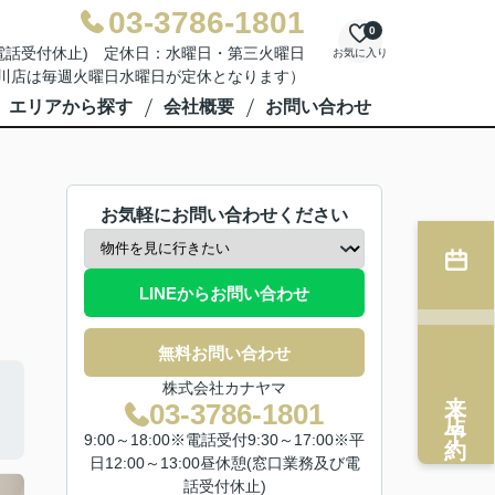
03-3786-1801
0
業務及び電話受付休止) 定休日：水曜日・第三火曜日
お気に入り
川店は毎週火曜日水曜日が定休となります）
エリアから探す
会社概要
お問い合わせ
お気軽にお問い合わせください
LINEからお問い合わせ
無料お問い合わせ
株式会社カナヤマ
来店予約
03-3786-1801
9:00～18:00※電話受付9:30～17:00※平
日12:00～13:00昼休憩(窓口業務及び電
話受付休止)