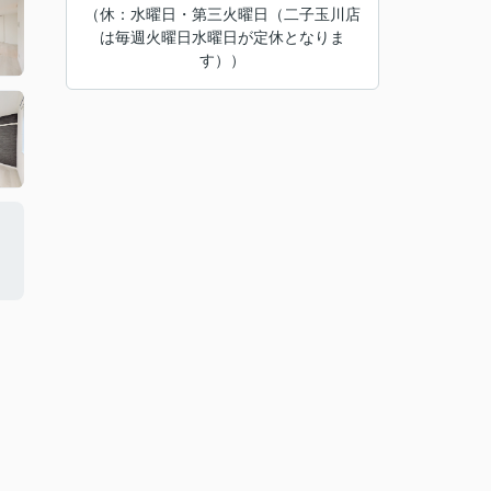
（休：水曜日・第三火曜日（二子玉川店
は毎週火曜日水曜日が定休となりま
す））