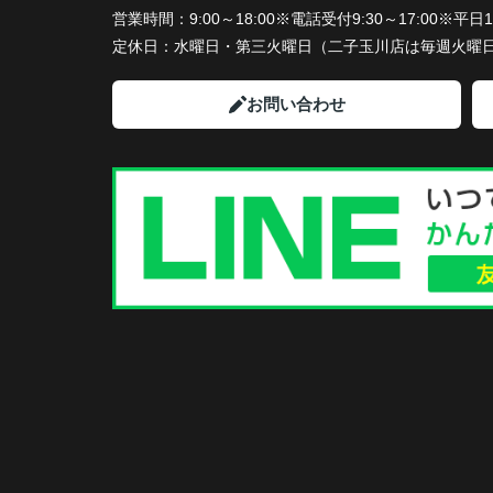
営業時間：
9:00～18:00※電話受付9:30～17:00※
定休日：
水曜日・第三火曜日（二子玉川店は毎週火曜
お問い合わせ