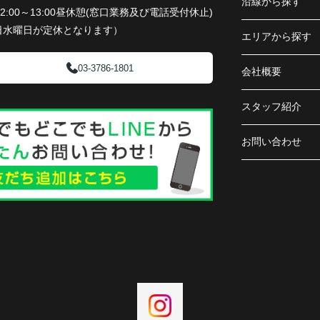
沿線から探す
平日12:00～13:00昼休憩(窓口業務及び電話受付休止)
日水曜日が定休となります）
エリアから探す
03-3786-1801
会社概要
スタッフ紹介
お問い合わせ