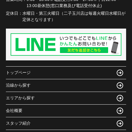
13:00昼休憩(窓口業務及び電話受付休止)
定休日：
水曜日・第三火曜日（二子玉川店は毎週火曜日水曜日が
定休となります）
トップページ
沿線から探す
エリアから探す
会社概要
スタッフ紹介