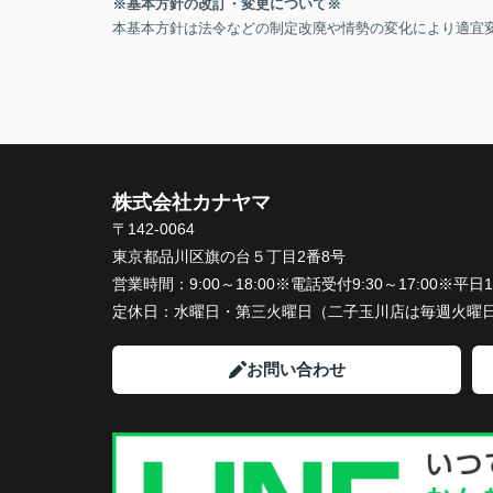
※基本方針の改訂・変更について※
本基本方針は法令などの制定改廃や情勢の変化により適宜
株式会社カナヤマ
〒142-0064
東京都品川区旗の台５丁目2番8号
営業時間：
9:00～18:00※電話受付9:30～17:00※
定休日：
水曜日・第三火曜日（二子玉川店は毎週火曜
お問い合わせ