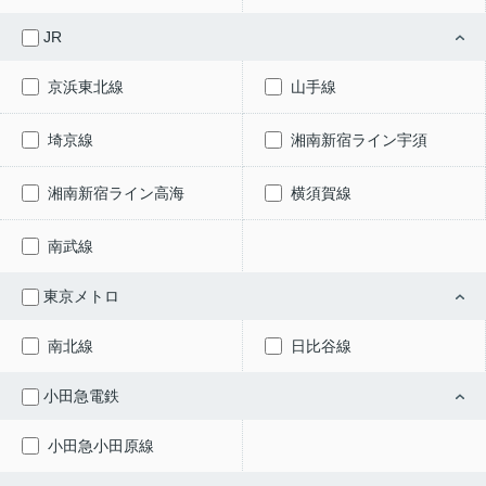
JR
京浜東北線
山手線
埼京線
湘南新宿ライン宇須
湘南新宿ライン高海
横須賀線
南武線
東京メトロ
南北線
日比谷線
小田急電鉄
小田急小田原線