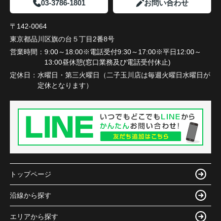
03-3786-1801
お問い合わせ
〒142-0064
東京都品川区旗の台５丁目2番8号
営業時間：
9:00～18:00※電話受付9:30～17:00※平日12:00～
13:00昼休憩(窓口業務及び電話受付休止)
定休日：
水曜日・第三火曜日（二子玉川店は毎週火曜日水曜日が
定休となります）
トップページ
沿線から探す
エリアから探す