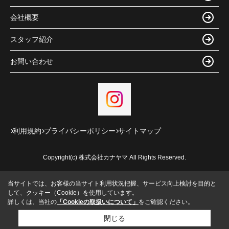
会社概要
スタッフ紹介
お問い合わせ
利用規約
プライバシーポリシー
サイトマップ
Copyright(c) 株式会社カナヤマ All Rights Reserved.
当サイトでは、お客様の当サイト利用状況把握、サービス向上検討を目的と
して、クッキー（Cookie）を使用しています。
詳しくは、当社の
「Cookieの取扱いについて」
をご確認ください。
閉じる