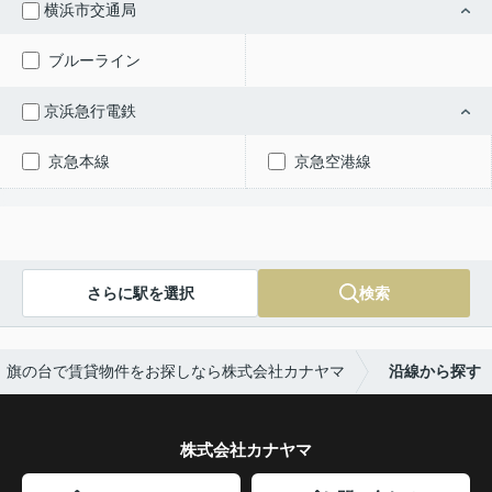
横浜市交通局
ブルーライン
京浜急行電鉄
京急本線
京急空港線
さらに駅を選択
検索
旗の台で賃貸物件をお探しなら株式会社カナヤマ
沿線から探す
株式会社カナヤマ