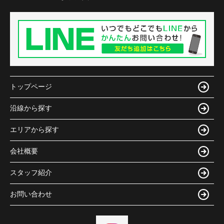
トップページ
沿線から探す
エリアから探す
会社概要
スタッフ紹介
お問い合わせ