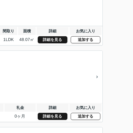
間取り
面積
詳細
お気に入り
1LDK
48.07㎡
詳細を見る
追加する
礼金
詳細
お気に入り
0ヶ月
詳細を見る
追加する