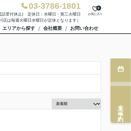
03-3786-1801
0
業務及び電話受付休止) 定休日：水曜日・第三火曜日
お気に入り
川店は毎週火曜日水曜日が定休となります）
エリアから探す
会社概要
お問い合わせ
来店予約