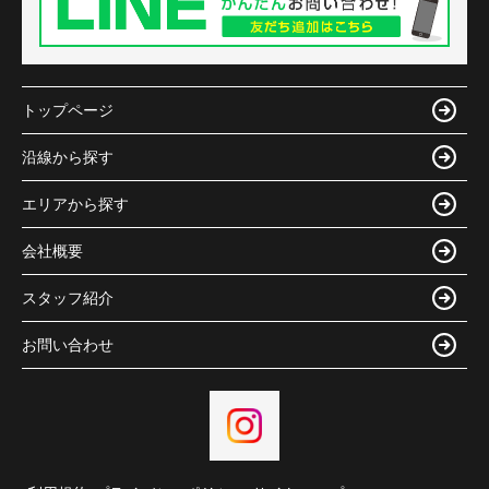
トップページ
沿線から探す
エリアから探す
会社概要
スタッフ紹介
お問い合わせ